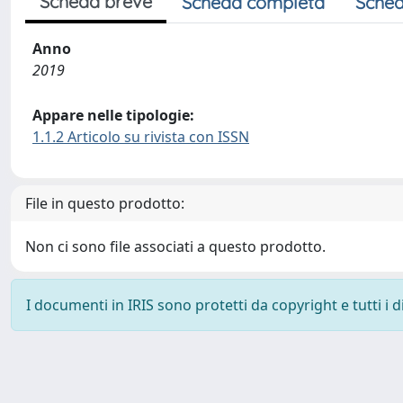
Scheda breve
Scheda completa
Sched
Anno
2019
Appare nelle tipologie:
1.1.2 Articolo su rivista con ISSN
File in questo prodotto:
Non ci sono file associati a questo prodotto.
I documenti in IRIS sono protetti da copyright e tutti i di