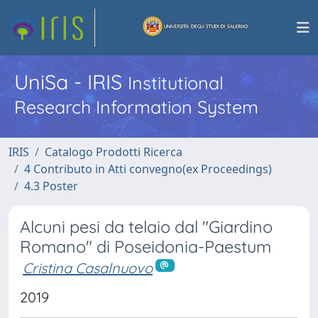
UniSa - IRIS
Institutional
Research Information System
IRIS
Catalogo Prodotti Ricerca
4 Contributo in Atti convegno(ex Proceedings)
4.3 Poster
Alcuni pesi da telaio dal "Giardino
Romano" di Poseidonia-Paestum
Cristina Casalnuovo
2019