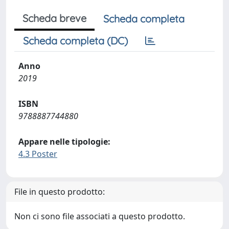
Scheda breve
Scheda completa
Scheda completa (DC)
Anno
2019
ISBN
9788887744880
Appare nelle tipologie:
4.3 Poster
File in questo prodotto:
Non ci sono file associati a questo prodotto.