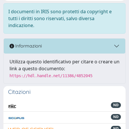
I documenti in IRIS sono protetti da copyright e
tutti i diritti sono riservati, salvo diversa
indicazione.
Informazioni
Utilizza questo identificativo per citare o creare un
link a questo documento:
https://hdl.handle.net/11386/4852045
Citazioni
ND
ND
ND