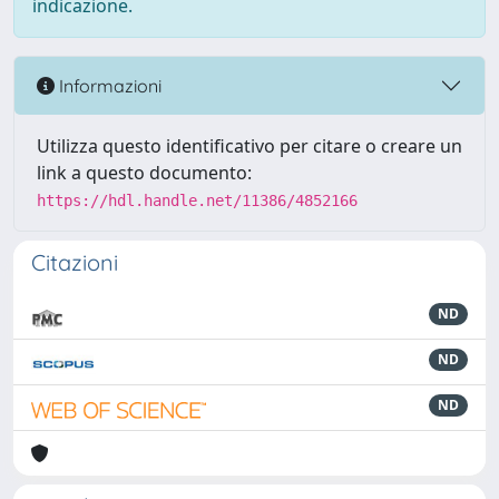
indicazione.
Informazioni
Utilizza questo identificativo per citare o creare un
link a questo documento:
https://hdl.handle.net/11386/4852166
Citazioni
ND
ND
ND