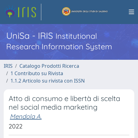
UniSa - IRIS
Institutional
Research Information System
IRIS
Catalogo Prodotti Ricerca
1 Contributo su Rivista
1.1.2 Articolo su rivista con ISSN
Atto di consumo e libertà di scelta
nel social media marketing
Mendola A.
2022