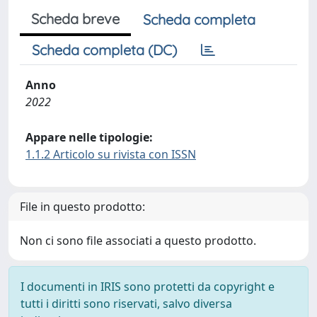
Scheda breve
Scheda completa
Scheda completa (DC)
Anno
2022
Appare nelle tipologie:
1.1.2 Articolo su rivista con ISSN
File in questo prodotto:
Non ci sono file associati a questo prodotto.
I documenti in IRIS sono protetti da copyright e
tutti i diritti sono riservati, salvo diversa