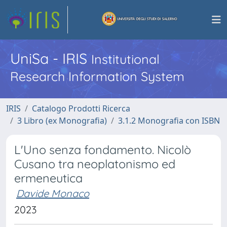
UniSa - IRIS
Institutional
Research Information System
IRIS
Catalogo Prodotti Ricerca
3 Libro (ex Monografia)
3.1.2 Monografia con ISBN
L'Uno senza fondamento. Nicolò
Cusano tra neoplatonismo ed
ermeneutica
Davide Monaco
2023