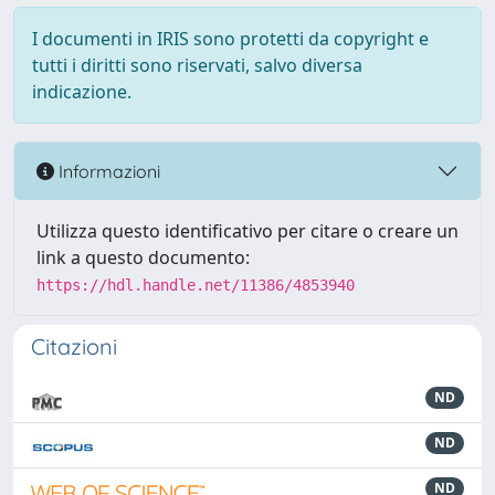
I documenti in IRIS sono protetti da copyright e
tutti i diritti sono riservati, salvo diversa
indicazione.
Informazioni
Utilizza questo identificativo per citare o creare un
link a questo documento:
https://hdl.handle.net/11386/4853940
Citazioni
ND
ND
ND