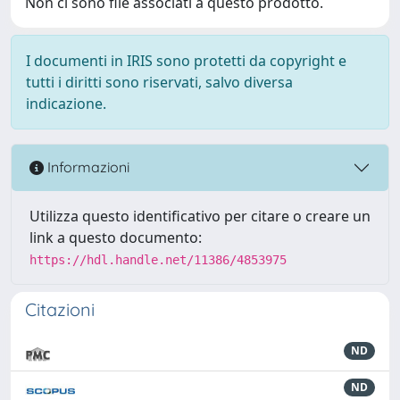
Non ci sono file associati a questo prodotto.
I documenti in IRIS sono protetti da copyright e
tutti i diritti sono riservati, salvo diversa
indicazione.
Informazioni
Utilizza questo identificativo per citare o creare un
link a questo documento:
https://hdl.handle.net/11386/4853975
Citazioni
ND
ND