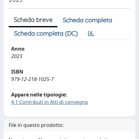
Scheda breve
Scheda completa
Scheda completa (DC)
Anno
2023
ISBN
979-12-218-1025-7
Appare nelle tipologie:
4.1 Contributi in Atti di convegno
File in questo prodotto: