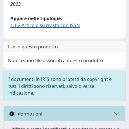
2023
Appare nelle tipologie:
1.1.2 Articolo su rivista con ISSN
File in questo prodotto:
Non ci sono file associati a questo prodotto.
I documenti in IRIS sono protetti da copyright e
tutti i diritti sono riservati, salvo diversa
indicazione.
Informazioni