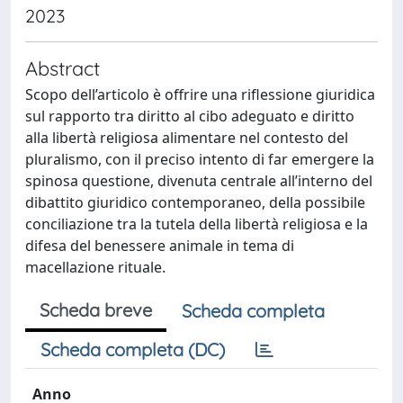
2023
Abstract
Scopo dell’articolo è offrire una riflessione giuridica
sul rapporto tra diritto al cibo adeguato e diritto
alla libertà religiosa alimentare nel contesto del
pluralismo, con il preciso intento di far emergere la
spinosa questione, divenuta centrale all’interno del
dibattito giuridico contemporaneo, della possibile
conciliazione tra la tutela della libertà religiosa e la
difesa del benessere animale in tema di
macellazione rituale.
Scheda breve
Scheda completa
Scheda completa (DC)
Anno