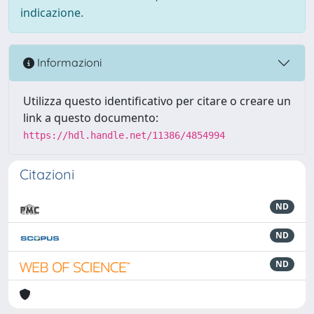
indicazione.
Informazioni
Utilizza questo identificativo per citare o creare un
link a questo documento:
https://hdl.handle.net/11386/4854994
Citazioni
ND
ND
ND