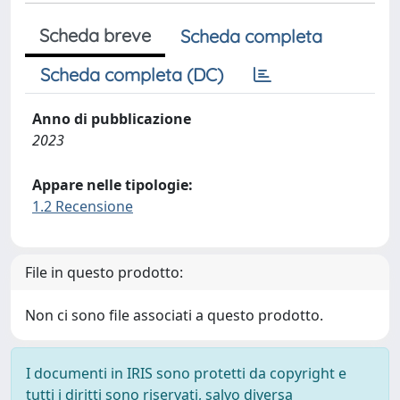
Scheda breve
Scheda completa
Scheda completa (DC)
Anno di pubblicazione
2023
Appare nelle tipologie:
1.2 Recensione
File in questo prodotto:
Non ci sono file associati a questo prodotto.
I documenti in IRIS sono protetti da copyright e
tutti i diritti sono riservati, salvo diversa