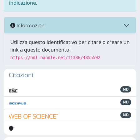
indicazione.
Informazioni
Utilizza questo identificativo per citare o creare un
link a questo documento:
https://hdl.handle.net/11386/4855592
Citazioni
ND
ND
ND