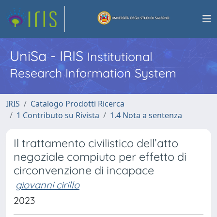
UniSa - IRIS
Institutional
Research Information System
IRIS
Catalogo Prodotti Ricerca
1 Contributo su Rivista
1.4 Nota a sentenza
Il trattamento civilistico dell’atto
negoziale compiuto per effetto di
circonvenzione di incapace
giovanni cirillo
2023