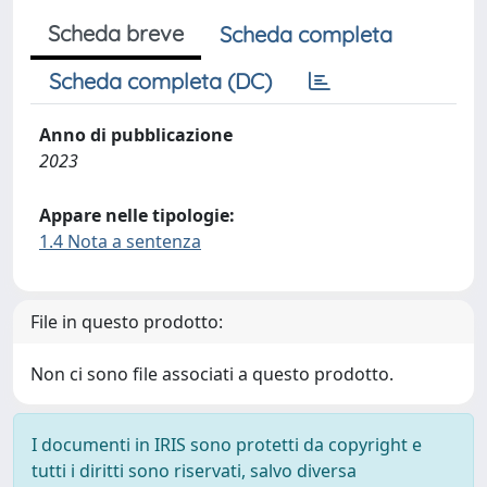
Scheda breve
Scheda completa
Scheda completa (DC)
Anno di pubblicazione
2023
Appare nelle tipologie:
1.4 Nota a sentenza
File in questo prodotto:
Non ci sono file associati a questo prodotto.
I documenti in IRIS sono protetti da copyright e
tutti i diritti sono riservati, salvo diversa