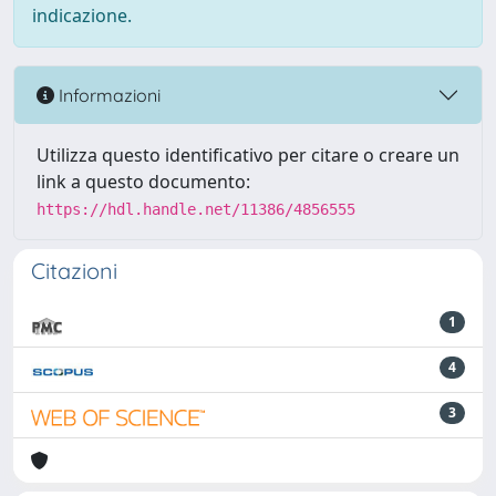
indicazione.
Informazioni
Utilizza questo identificativo per citare o creare un
link a questo documento:
https://hdl.handle.net/11386/4856555
Citazioni
1
4
3