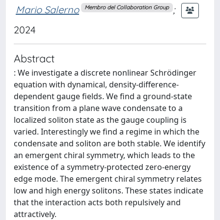
Mario Salerno
;
Membro del Collaboration Group
2024
Abstract
: We investigate a discrete nonlinear Schrödinger
equation with dynamical, density-difference-
dependent gauge fields. We find a ground-state
transition from a plane wave condensate to a
localized soliton state as the gauge coupling is
varied. Interestingly we find a regime in which the
condensate and soliton are both stable. We identify
an emergent chiral symmetry, which leads to the
existence of a symmetry-protected zero-energy
edge mode. The emergent chiral symmetry relates
low and high energy solitons. These states indicate
that the interaction acts both repulsively and
attractively.