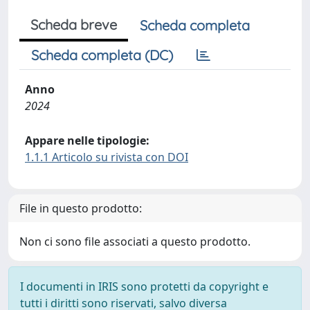
Scheda breve
Scheda completa
Scheda completa (DC)
Anno
2024
Appare nelle tipologie:
1.1.1 Articolo su rivista con DOI
File in questo prodotto:
Non ci sono file associati a questo prodotto.
I documenti in IRIS sono protetti da copyright e
tutti i diritti sono riservati, salvo diversa