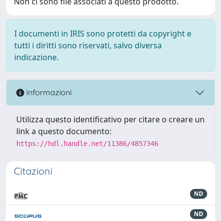
Non ci sono file associati a questo prodotto.
I documenti in IRIS sono protetti da copyright e
tutti i diritti sono riservati, salvo diversa
indicazione.
Informazioni
Utilizza questo identificativo per citare o creare un
link a questo documento:
https://hdl.handle.net/11386/4857346
Citazioni
ND
ND