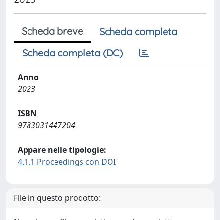
Scheda breve
Scheda completa
Scheda completa (DC)
Anno
2023
ISBN
9783031447204
Appare nelle tipologie:
4.1.1 Proceedings con DOI
File in questo prodotto: