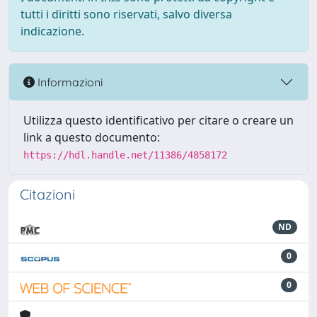
tutti i diritti sono riservati, salvo diversa
indicazione.
Informazioni
Utilizza questo identificativo per citare o creare un
link a questo documento:
https://hdl.handle.net/11386/4858172
Citazioni
ND
0
0