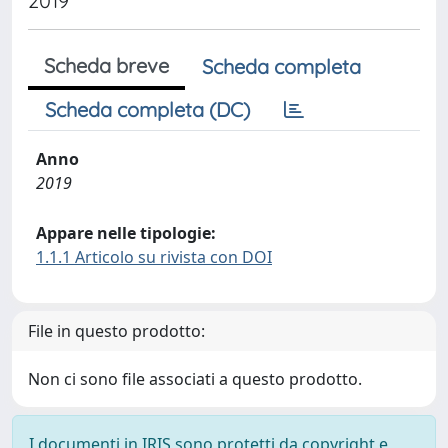
2019
Scheda breve
Scheda completa
Scheda completa (DC)
Anno
2019
Appare nelle tipologie:
1.1.1 Articolo su rivista con DOI
File in questo prodotto:
Non ci sono file associati a questo prodotto.
I documenti in IRIS sono protetti da copyright e