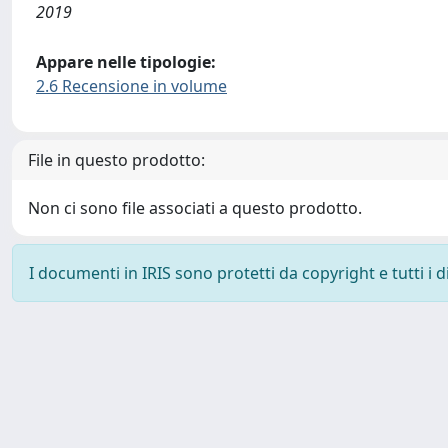
2019
Appare nelle tipologie:
2.6 Recensione in volume
File in questo prodotto:
Non ci sono file associati a questo prodotto.
I documenti in IRIS sono protetti da copyright e tutti i di