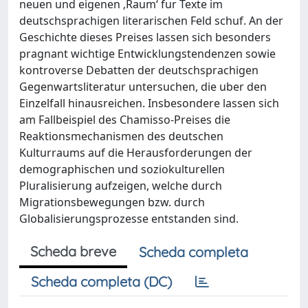
neuen und eigenen ‚Raum‘ fur Texte im
deutschsprachigen literarischen Feld schuf. An der
Geschichte dieses Preises lassen sich besonders
pragnant wichtige Entwicklungstendenzen sowie
kontroverse Debatten der deutschsprachigen
Gegenwartsliteratur untersuchen, die uber den
Einzelfall hinausreichen. Insbesondere lassen sich
am Fallbeispiel des Chamisso-Preises die
Reaktionsmechanismen des deutschen
Kulturraums auf die Herausforderungen der
demographischen und soziokulturellen
Pluralisierung aufzeigen, welche durch
Migrationsbewegungen bzw. durch
Globalisierungsprozesse entstanden sind.
Scheda breve
Scheda completa
Scheda completa (DC)