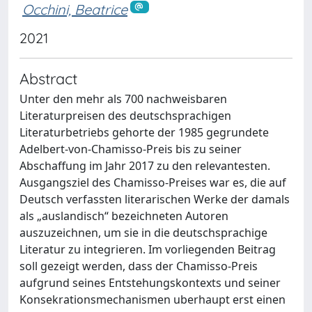
Occhini, Beatrice
2021
Abstract
Unter den mehr als 700 nachweisbaren
Literaturpreisen des deutschsprachigen
Literaturbetriebs gehorte der 1985 gegrundete
Adelbert-von-Chamisso-Preis bis zu seiner
Abschaffung im Jahr 2017 zu den relevantesten.
Ausgangsziel des Chamisso-Preises war es, die auf
Deutsch verfassten literarischen Werke der damals
als „auslandisch“ bezeichneten Autoren
auszuzeichnen, um sie in die deutschsprachige
Literatur zu integrieren. Im vorliegenden Beitrag
soll gezeigt werden, dass der Chamisso-Preis
aufgrund seines Entstehungskontexts und seiner
Konsekrationsmechanismen uberhaupt erst einen