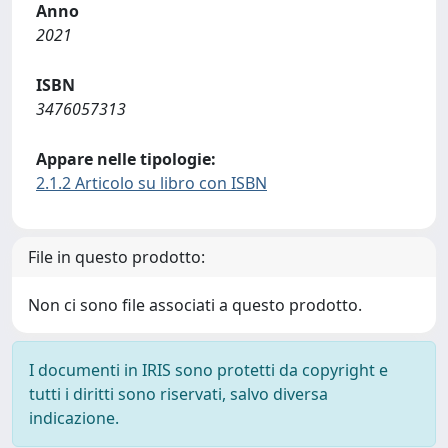
Anno
2021
ISBN
3476057313
Appare nelle tipologie:
2.1.2 Articolo su libro con ISBN
File in questo prodotto:
Non ci sono file associati a questo prodotto.
I documenti in IRIS sono protetti da copyright e
tutti i diritti sono riservati, salvo diversa
indicazione.