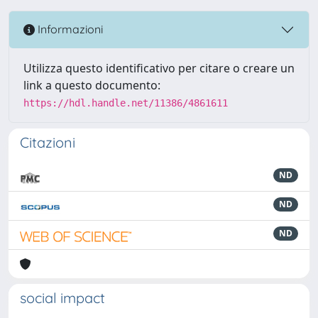
Informazioni
Utilizza questo identificativo per citare o creare un
link a questo documento:
https://hdl.handle.net/11386/4861611
Citazioni
ND
ND
ND
social impact