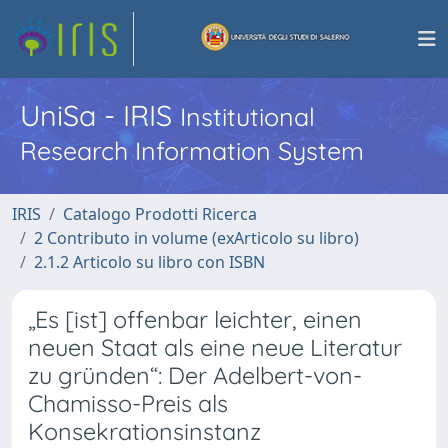
UniSa - IRIS
Institutional
Research Information System
IRIS
Catalogo Prodotti Ricerca
2 Contributo in volume (exArticolo su libro)
2.1.2 Articolo su libro con ISBN
„Es [ist] offenbar leichter, einen
neuen Staat als eine neue Literatur
zu gründen“: Der Adelbert-von-
Chamisso-Preis als
Konsekrationsinstanz