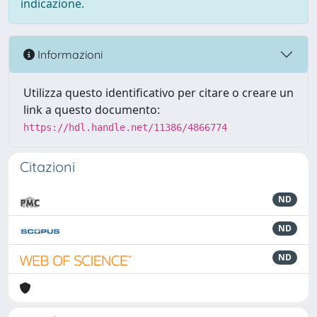
indicazione.
Informazioni
Utilizza questo identificativo per citare o creare un
link a questo documento:
https://hdl.handle.net/11386/4866774
Citazioni
ND
ND
ND