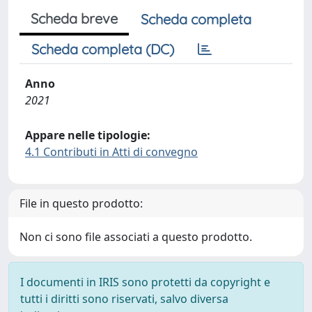
Scheda breve
Scheda completa
Scheda completa (DC)
Anno
2021
Appare nelle tipologie:
4.1 Contributi in Atti di convegno
File in questo prodotto:
Non ci sono file associati a questo prodotto.
I documenti in IRIS sono protetti da copyright e
tutti i diritti sono riservati, salvo diversa