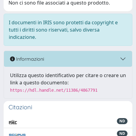
Non ci sono file associati a questo prodotto.
I documenti in IRIS sono protetti da copyright e
tutti i diritti sono riservati, salvo diversa
indicazione.
Informazioni
Utilizza questo identificativo per citare o creare un
link a questo documento:
https://hdl.handle.net/11386/4867791
Citazioni
ND
ND