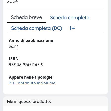
2024
Scheda breve
Scheda completa
Scheda completa (DC)
Anno di pubblicazione
2024
ISBN
978-88-97657-67-5
Appare nelle tipologie:
2.1 Contributo in volume
File in questo prodotto: