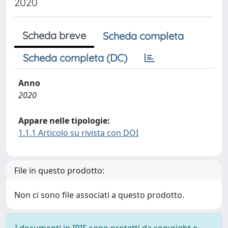
2020
Scheda breve
Scheda completa
Scheda completa (DC)
Anno
2020
Appare nelle tipologie:
1.1.1 Articolo su rivista con DOI
File in questo prodotto:
Non ci sono file associati a questo prodotto.