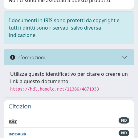
Non ci sono file associati a questo prodotto.
I documenti in IRIS sono protetti da copyright e
tutti i diritti sono riservati, salvo diversa
indicazione.
Informazioni
Utilizza questo identificativo per citare o creare un
link a questo documento:
https://hdl.handle.net/11386/4871933
Citazioni
ND
ND