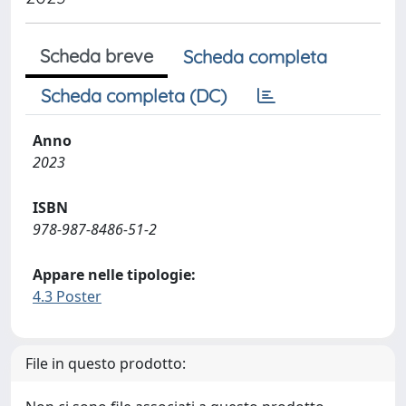
Scheda breve
Scheda completa
Scheda completa (DC)
Anno
2023
ISBN
978-987-8486-51-2
Appare nelle tipologie:
4.3 Poster
File in questo prodotto: