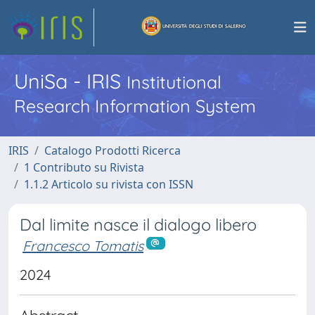
UniSa - IRIS
Institutional
Research Information System
IRIS
Catalogo Prodotti Ricerca
1 Contributo su Rivista
1.1.2 Articolo su rivista con ISSN
Dal limite nasce il dialogo libero
Francesco Tomatis
2024