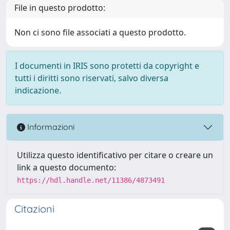
File in questo prodotto:
Non ci sono file associati a questo prodotto.
I documenti in IRIS sono protetti da copyright e
tutti i diritti sono riservati, salvo diversa
indicazione.
Informazioni
Utilizza questo identificativo per citare o creare un
link a questo documento:
https://hdl.handle.net/11386/4873491
Citazioni