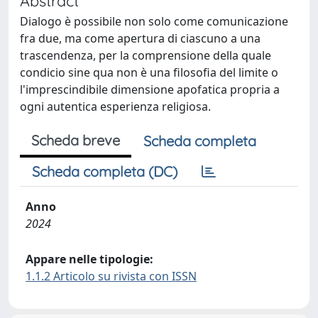
Abstract
Dialogo è possibile non solo come comunicazione
fra due, ma come apertura di ciascuno a una
trascendenza, per la comprensione della quale
condicio sine qua non è una filosofia del limite o
l'imprescindibile dimensione apofatica propria a
ogni autentica esperienza religiosa.
Scheda breve
Scheda completa
Scheda completa (DC)
Anno
2024
Appare nelle tipologie:
1.1.2 Articolo su rivista con ISSN