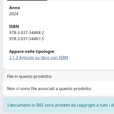
Anno
2024
ISBN
978-3-031-54468-2
978-3-031-54467-5
Appare nelle tipologie:
2.1.2 Articolo su libro con ISBN
File in questo prodotto:
Non ci sono file associati a questo prodotto.
I documenti in IRIS sono protetti da copyright e tutti i di