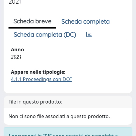
2021
Scheda breve
Scheda completa
Scheda completa (DC)
Anno
2021
Appare nelle tipologie:
4.1.1 Proceedings con DOI
File in questo prodotto:
Non ci sono file associati a questo prodotto.