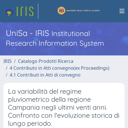
UniSa - IRIS
Institutional
Research Information System
IRIS
Catalogo Prodotti Ricerca
4 Contributo in Atti convegno(ex Proceedings)
4.1 Contributi in Atti di convegno
La variabilità del regime
pluviometrico della regione
Campania negli ultimi venti anni.
Confronto con l'evoluzione storica di
lungo periodo.