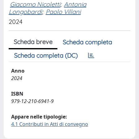
Giacomo Nicoletti
;
Antonia
Longobardi
;
Paolo Villani
2024
Scheda breve
Scheda completa
Scheda completa (DC)
Anno
2024
ISBN
979-12-210-6941-9
Appare nelle tipologie:
4.1 Contributi in Atti di convegno