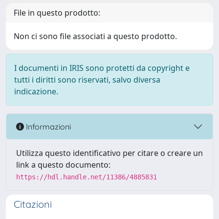
File in questo prodotto:
Non ci sono file associati a questo prodotto.
I documenti in IRIS sono protetti da copyright e
tutti i diritti sono riservati, salvo diversa
indicazione.
Informazioni
Utilizza questo identificativo per citare o creare un
link a questo documento:
https://hdl.handle.net/11386/4885831
Citazioni