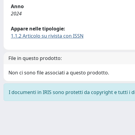
Anno
2024
Appare nelle tipologie:
1.1.2 Articolo su rivista con ISSN
File in questo prodotto:
Non ci sono file associati a questo prodotto.
I documenti in IRIS sono protetti da copyright e tutti i di