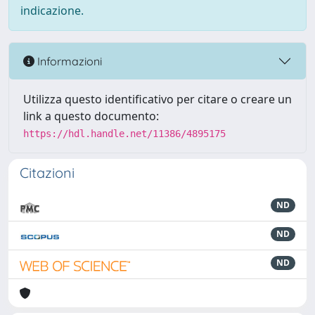
indicazione.
Informazioni
Utilizza questo identificativo per citare o creare un
link a questo documento:
https://hdl.handle.net/11386/4895175
Citazioni
ND
ND
ND