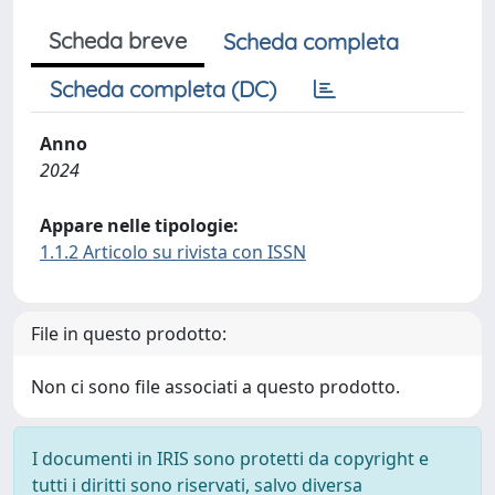
Scheda breve
Scheda completa
Scheda completa (DC)
Anno
2024
Appare nelle tipologie:
1.1.2 Articolo su rivista con ISSN
File in questo prodotto:
Non ci sono file associati a questo prodotto.
I documenti in IRIS sono protetti da copyright e
tutti i diritti sono riservati, salvo diversa