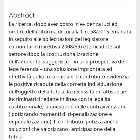
Abstract
La ricerca, dopo aver posto in evidenza luci ed
ombre della riforma di cui alla l. n. 68/2015 emanata
in seguito alle sollecitazioni del legislatore
comunitario (direttiva 2008/99) e le ricadute sul
settore dopo la costituzionalizzazione
dell’ambiente, suggerisce – in una prospettiva de
lege ferenda – una soluzione improntata ad
effettività politico-criminale. Il contributo evidenzia:
le positive ricadute della corretta individuazione
dell’oggetto della tutela; la necessità di fattispecie
incriminatrici redatte in linea con la legalità
costituzionale; la questione delle contravvenzioni
(ipotizzando momenti di ri-penalizzazione e
depenalizzazione). Il contributo ipotizza anche
soluzioni che valorizzano l’anticipazione della
tutela.