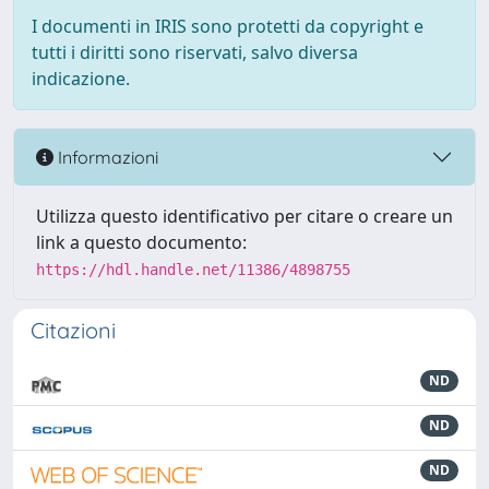
I documenti in IRIS sono protetti da copyright e
tutti i diritti sono riservati, salvo diversa
indicazione.
Informazioni
Utilizza questo identificativo per citare o creare un
link a questo documento:
https://hdl.handle.net/11386/4898755
Citazioni
ND
ND
ND