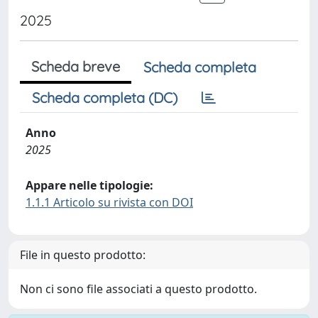
2025
Scheda breve
Scheda completa
Scheda completa (DC)
Anno
2025
Appare nelle tipologie:
1.1.1 Articolo su rivista con DOI
File in questo prodotto:
Non ci sono file associati a questo prodotto.