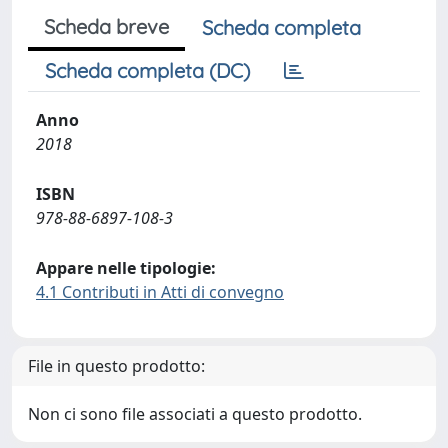
Scheda breve
Scheda completa
Scheda completa (DC)
Anno
2018
ISBN
978-88-6897-108-3
Appare nelle tipologie:
4.1 Contributi in Atti di convegno
File in questo prodotto:
Non ci sono file associati a questo prodotto.