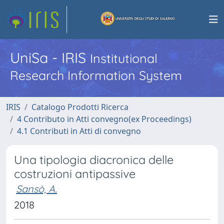
UniSa - IRIS
Institutional
Research Information System
IRIS
Catalogo Prodotti Ricerca
4 Contributo in Atti convegno(ex Proceedings)
4.1 Contributi in Atti di convegno
Una tipologia diacronica delle
costruzioni antipassive
Sansò, A.
2018