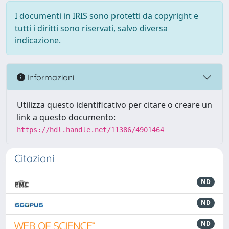
I documenti in IRIS sono protetti da copyright e
tutti i diritti sono riservati, salvo diversa
indicazione.
Informazioni
Utilizza questo identificativo per citare o creare un
link a questo documento:
https://hdl.handle.net/11386/4901464
Citazioni
ND
ND
ND