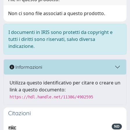
Non ci sono file associati a questo prodotto.
I documenti in IRIS sono protetti da copyright e
tutti i diritti sono riservati, salvo diversa
indicazione.
Informazioni
Utilizza questo identificativo per citare o creare un
link a questo documento:
https://hdl.handle.net/11386/4902595
Citazioni
ND