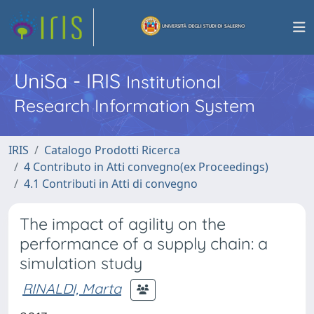
UniSa - IRIS
Institutional
Research Information System
IRIS
Catalogo Prodotti Ricerca
4 Contributo in Atti convegno(ex Proceedings)
4.1 Contributi in Atti di convegno
The impact of agility on the
performance of a supply chain: a
simulation study
RINALDI, Marta