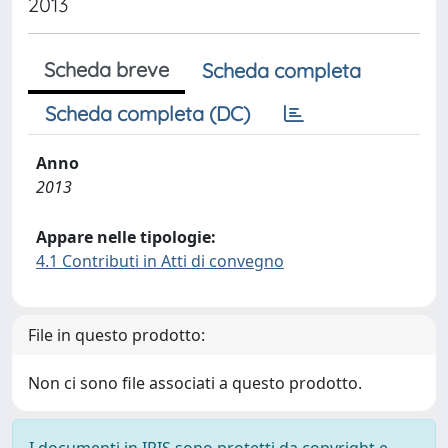
2013
Scheda breve
Scheda completa
Scheda completa (DC)
Anno
2013
Appare nelle tipologie:
4.1 Contributi in Atti di convegno
File in questo prodotto:
Non ci sono file associati a questo prodotto.