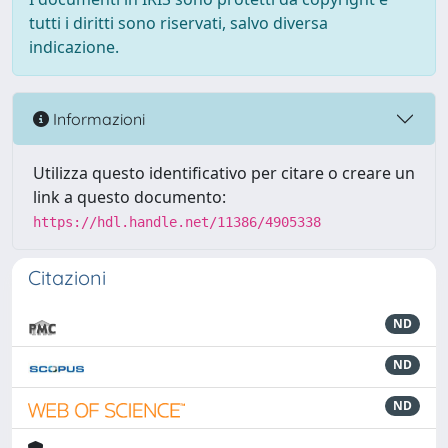
tutti i diritti sono riservati, salvo diversa
indicazione.
Informazioni
Utilizza questo identificativo per citare o creare un
link a questo documento:
https://hdl.handle.net/11386/4905338
Citazioni
ND
ND
ND