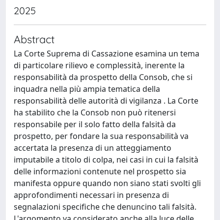
2025
Abstract
La Corte Suprema di Cassazione esamina un tema
di particolare rilievo e complessità, inerente la
responsabilità da prospetto della Consob, che si
inquadra nella più ampia tematica della
responsabilità delle autorità di vigilanza . La Corte
ha stabilito che la Consob non può ritenersi
responsabile per il solo fatto della falsità da
prospetto, per fondare la sua responsabilità va
accertata la presenza di un atteggiamento
imputabile a titolo di colpa, nei casi in cui la falsità
delle informazioni contenute nel prospetto sia
manifesta oppure quando non siano stati svolti gli
approfondimenti necessari in presenza di
segnalazioni specifiche che denuncino tali falsità.
L'argomento va considerato anche alla luce delle