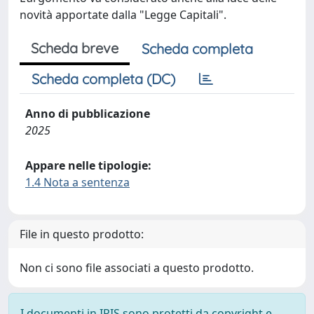
novità apportate dalla "Legge Capitali".
Scheda breve
Scheda completa
Scheda completa (DC)
Anno di pubblicazione
2025
Appare nelle tipologie:
1.4 Nota a sentenza
File in questo prodotto:
Non ci sono file associati a questo prodotto.
I documenti in IRIS sono protetti da copyright e