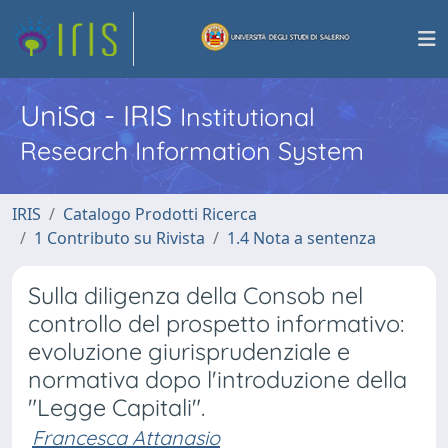
UniSa - IRIS
Institutional
Research Information System
IRIS
Catalogo Prodotti Ricerca
1 Contributo su Rivista
1.4 Nota a sentenza
Sulla diligenza della Consob nel
controllo del prospetto informativo:
evoluzione giurisprudenziale e
normativa dopo l'introduzione della
"Legge Capitali".
Francesca Attanasio