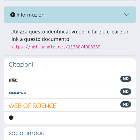
Informazioni
Utilizza questo identificativo per citare o creare un
link a questo documento:
https://hdl.handle.net/11386/4908269
Citazioni
ND
ND
ND
social impact