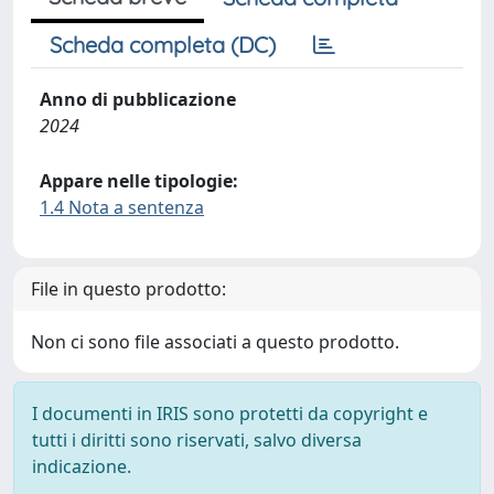
Scheda completa (DC)
Anno di pubblicazione
2024
Appare nelle tipologie:
1.4 Nota a sentenza
File in questo prodotto:
Non ci sono file associati a questo prodotto.
I documenti in IRIS sono protetti da copyright e
tutti i diritti sono riservati, salvo diversa
indicazione.