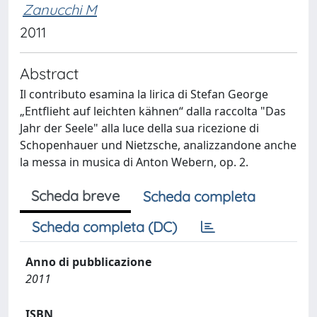
Zanucchi M
2011
Abstract
Il contributo esamina la lirica di Stefan George
„Entflieht auf leichten kähnen“ dalla raccolta "Das
Jahr der Seele" alla luce della sua ricezione di
Schopenhauer und Nietzsche, analizzandone anche
la messa in musica di Anton Webern, op. 2.
Scheda breve
Scheda completa
Scheda completa (DC)
Anno di pubblicazione
2011
ISBN