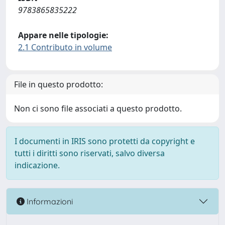
9783865835222
Appare nelle tipologie:
2.1 Contributo in volume
File in questo prodotto:
Non ci sono file associati a questo prodotto.
I documenti in IRIS sono protetti da copyright e
tutti i diritti sono riservati, salvo diversa
indicazione.
Informazioni