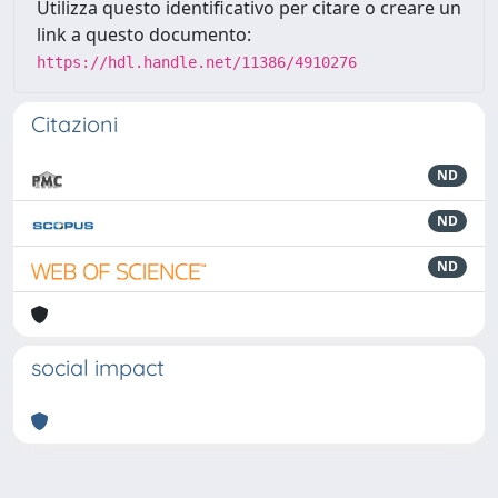
Utilizza questo identificativo per citare o creare un
link a questo documento:
https://hdl.handle.net/11386/4910276
Citazioni
ND
ND
ND
social impact