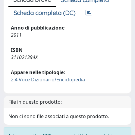
Scheda completa (DC)
Anno di pubblicazione
2011
ISBN
311021394X
Appare nelle tipologie:
2.4 Voce Dizionario/Enciclopedia
File in questo prodotto:
Non ci sono file associati a questo prodotto.