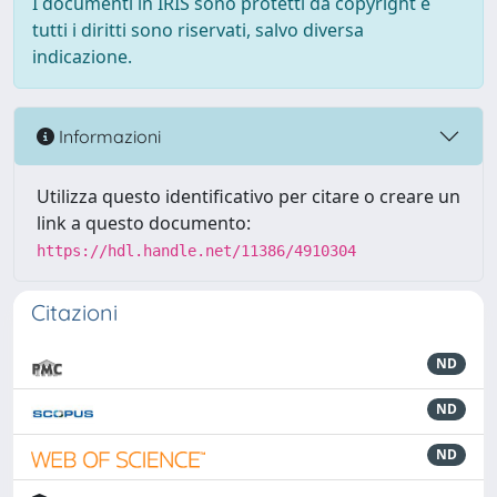
I documenti in IRIS sono protetti da copyright e
tutti i diritti sono riservati, salvo diversa
indicazione.
Informazioni
Utilizza questo identificativo per citare o creare un
link a questo documento:
https://hdl.handle.net/11386/4910304
Citazioni
ND
ND
ND