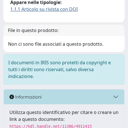
Appare nelle tipologie:
1.1.1 Articolo su rivista con DOI
File in questo prodotto:
Non ci sono file associati a questo prodotto.
I documenti in IRIS sono protetti da copyright e
tutti i diritti sono riservati, salvo diversa
indicazione.
Informazioni
Utilizza questo identificativo per citare o creare un
link a questo documento:
https://hdl.handle.net/11386/4911415