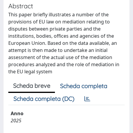
Abstract
This paper briefly illustrates a number of the
provisions of EU law on mediation relating to
disputes between private parties and the
institutions, bodies, offices and agencies of the
European Union. Based on the data available, an
attempt is then made to undertake an initial
assessment of the actual use of the mediation
procedures analyzed and the role of mediation in
the EU legal system
Scheda breve
Scheda completa
Scheda completa (DC)
Anno
2025