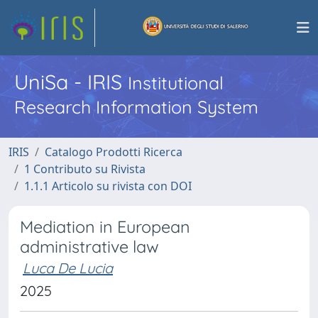
UniSa - IRIS
Institutional
Research Information System
IRIS
Catalogo Prodotti Ricerca
1 Contributo su Rivista
1.1.1 Articolo su rivista con DOI
Mediation in European
administrative law
Luca De Lucia
2025