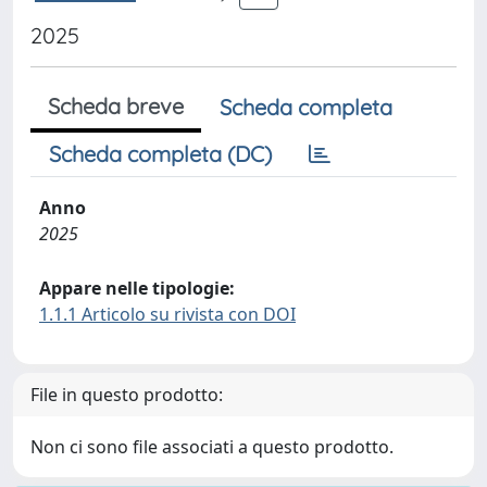
2025
Scheda breve
Scheda completa
Scheda completa (DC)
Anno
2025
Appare nelle tipologie:
1.1.1 Articolo su rivista con DOI
File in questo prodotto:
Non ci sono file associati a questo prodotto.