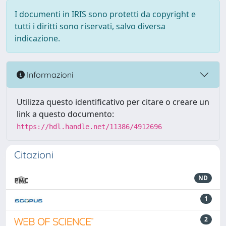
I documenti in IRIS sono protetti da copyright e
tutti i diritti sono riservati, salvo diversa
indicazione.
Informazioni
Utilizza questo identificativo per citare o creare un
link a questo documento:
https://hdl.handle.net/11386/4912696
Citazioni
ND
1
2