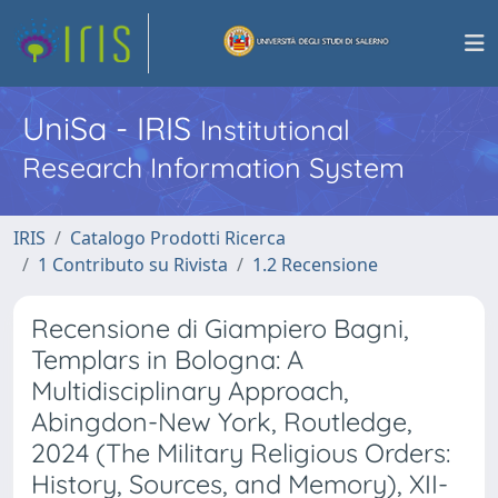
UniSa - IRIS
Institutional
Research Information System
IRIS
Catalogo Prodotti Ricerca
1 Contributo su Rivista
1.2 Recensione
Recensione di Giampiero Bagni,
Templars in Bologna: A
Multidisciplinary Approach,
Abingdon-New York, Routledge,
2024 (The Military Religious Orders:
History, Sources, and Memory), XII-