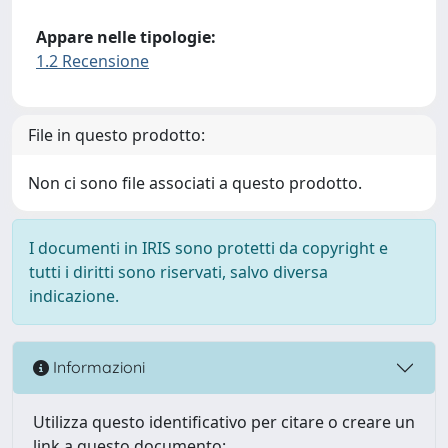
Appare nelle tipologie:
1.2 Recensione
File in questo prodotto:
Non ci sono file associati a questo prodotto.
I documenti in IRIS sono protetti da copyright e
tutti i diritti sono riservati, salvo diversa
indicazione.
Informazioni
Utilizza questo identificativo per citare o creare un
link a questo documento: