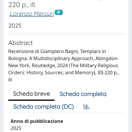
220 p., ill.
Lorenzo Mercuri
2025
Abstract
Recensione di Giampiero Bagni, Templars in
Bologna: A Multidisciplinary Approach, Abingdon-
New York, Routledge, 2024 (The Military Religious
Orders: History, Sources, and Memory), XII-220 p.,
ill.
Scheda breve
Scheda completa
Scheda completa (DC)
Anno di pubblicazione
2025