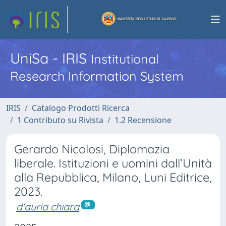
UniSa - IRIS
Institutional
Research Information System
IRIS
Catalogo Prodotti Ricerca
1 Contributo su Rivista
1.2 Recensione
Gerardo Nicolosi, Diplomazia
liberale. Istituzioni e uomini dall’Unità
alla Repubblica, Milano, Luni Editrice,
2023.
d'auria chiara