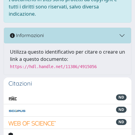
tutti i diritti sono riservati, salvo diversa
indicazione.
Informazioni
Utilizza questo identificativo per citare o creare un
link a questo documento:
https://hdl.handle.net/11386/4915056
Citazioni
ND
ND
ND