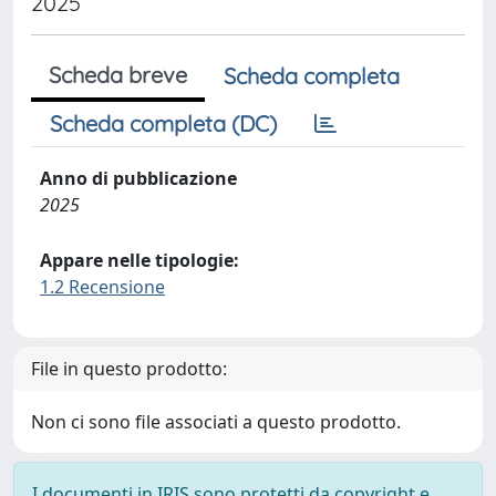
2025
Scheda breve
Scheda completa
Scheda completa (DC)
Anno di pubblicazione
2025
Appare nelle tipologie:
1.2 Recensione
File in questo prodotto:
Non ci sono file associati a questo prodotto.
I documenti in IRIS sono protetti da copyright e