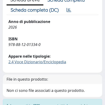
Scheda completa (DC)
Anno di pubblicazione
2026
ISBN
978-88-12-01334-0
Appare nelle tipologie:
2.4 Voce Dizionario/Enciclopedia
File in questo prodotto:
Non ci sono file associati a questo prodotto.