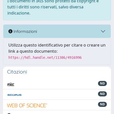
I documenti in IRIS sono protetti da copyright e
tutti i diritti sono riservati, salvo diversa
indicazione.
Informazioni
Utilizza questo identificativo per citare o creare un
link a questo documento:
https://hdl.handle.net/11386/4916996
Citazioni
ND
ND
ND