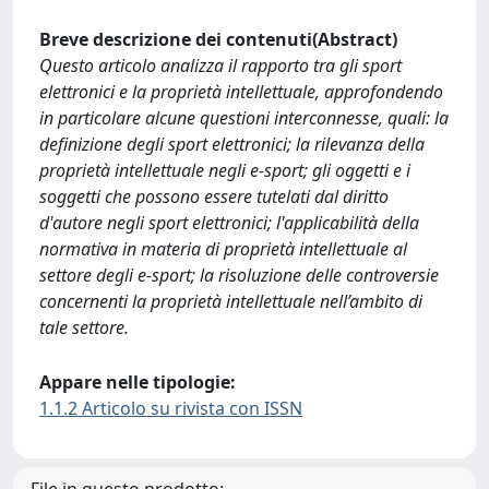
Breve descrizione dei contenuti(Abstract)
Questo articolo analizza il rapporto tra gli sport
elettronici e la proprietà intellettuale, approfondendo
in particolare alcune questioni interconnesse, quali: la
definizione degli sport elettronici; la rilevanza della
proprietà intellettuale negli e-sport; gli oggetti e i
soggetti che possono essere tutelati dal diritto
d'autore negli sport elettronici; l'applicabilità della
normativa in materia di proprietà intellettuale al
settore degli e-sport; la risoluzione delle controversie
concernenti la proprietà intellettuale nell’ambito di
tale settore.
Appare nelle tipologie:
1.1.2 Articolo su rivista con ISSN