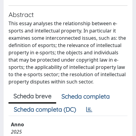
Abstract
This essay analyses the relationship between e-
sports and intellectual property. In particular it
examines some interconnected issues, such as: the
definition of esports; the relevance of intellectual
property in e-sports; the objects and individuals
that may be protected under copyright law in e-
sports; the applicability of intellectual property law
to the e-sports sector; the resolution of intellectual
property disputes within such sector.
Scheda breve
Scheda completa
Scheda completa (DC)
Anno
2025