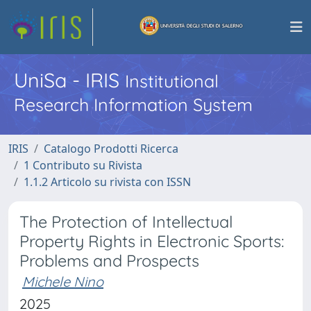
UniSa - IRIS
Institutional
Research Information System
IRIS
Catalogo Prodotti Ricerca
1 Contributo su Rivista
1.1.2 Articolo su rivista con ISSN
The Protection of Intellectual
Property Rights in Electronic Sports:
Problems and Prospects
Michele Nino
2025