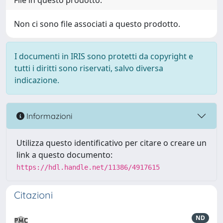
File in questo prodotto:
Non ci sono file associati a questo prodotto.
I documenti in IRIS sono protetti da copyright e
tutti i diritti sono riservati, salvo diversa
indicazione.
Informazioni
Utilizza questo identificativo per citare o creare un
link a questo documento:
https://hdl.handle.net/11386/4917615
Citazioni
ND