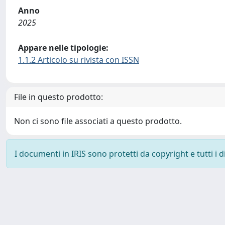
Anno
2025
Appare nelle tipologie:
1.1.2 Articolo su rivista con ISSN
File in questo prodotto:
Non ci sono file associati a questo prodotto.
I documenti in IRIS sono protetti da copyright e tutti i di