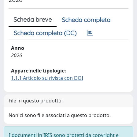
Scheda breve
Scheda completa
Scheda completa (DC)
Anno
2026
Appare nelle tipologie:
1.1.1 Articolo su rivista con DOI
File in questo prodotto:
Non ci sono file associati a questo prodotto.
I documenti in IRIS sono protetti da copyright e