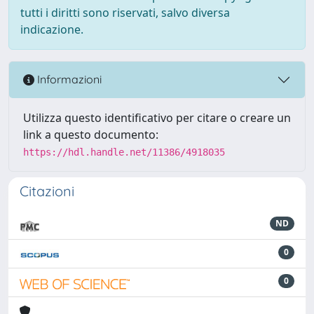
tutti i diritti sono riservati, salvo diversa
indicazione.
Informazioni
Utilizza questo identificativo per citare o creare un
link a questo documento:
https://hdl.handle.net/11386/4918035
Citazioni
ND
0
0