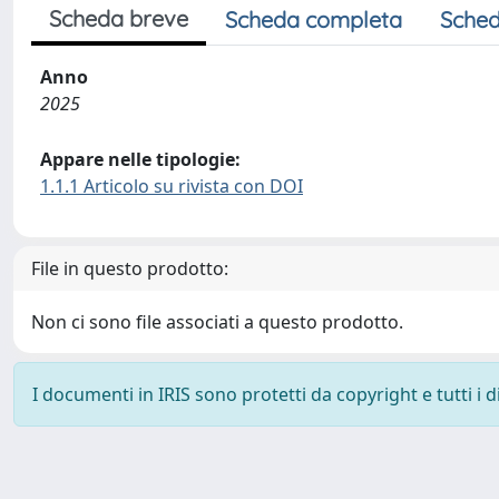
Scheda breve
Scheda completa
Sched
Anno
2025
Appare nelle tipologie:
1.1.1 Articolo su rivista con DOI
File in questo prodotto:
Non ci sono file associati a questo prodotto.
I documenti in IRIS sono protetti da copyright e tutti i di