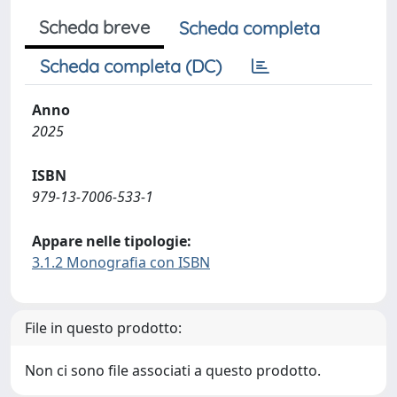
Scheda breve
Scheda completa
Scheda completa (DC)
Anno
2025
ISBN
979-13-7006-533-1
Appare nelle tipologie:
3.1.2 Monografia con ISBN
File in questo prodotto:
Non ci sono file associati a questo prodotto.