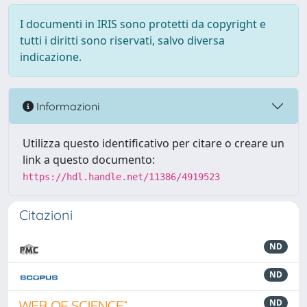
I documenti in IRIS sono protetti da copyright e
tutti i diritti sono riservati, salvo diversa
indicazione.
Informazioni
Utilizza questo identificativo per citare o creare un
link a questo documento:
https://hdl.handle.net/11386/4919523
Citazioni
ND
ND
ND