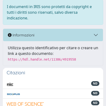
I documenti in IRIS sono protetti da copyright e
tutti i diritti sono riservati, salvo diversa
indicazione.
Informazioni
Utilizza questo identificativo per citare o creare un
link a questo documento:
https://hdl.handle.net/11386/4919558
Citazioni
ND
ND
ND