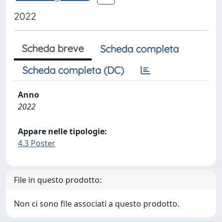
2022
Scheda breve
Scheda completa
Scheda completa (DC)
Anno
2022
Appare nelle tipologie:
4.3 Poster
File in questo prodotto:
Non ci sono file associati a questo prodotto.