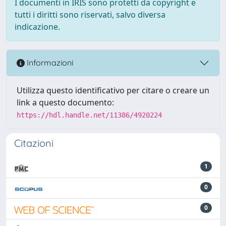
I documenti in IRIS sono protetti da copyright e
tutti i diritti sono riservati, salvo diversa
indicazione.
Informazioni
Utilizza questo identificativo per citare o creare un
link a questo documento:
https://hdl.handle.net/11386/4920224
Citazioni
1
0
0