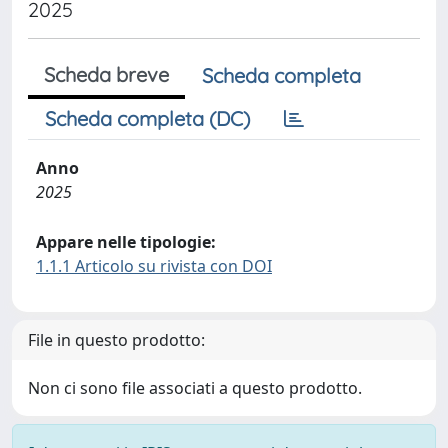
2025
Scheda breve
Scheda completa
Scheda completa (DC)
Anno
2025
Appare nelle tipologie:
1.1.1 Articolo su rivista con DOI
File in questo prodotto:
Non ci sono file associati a questo prodotto.