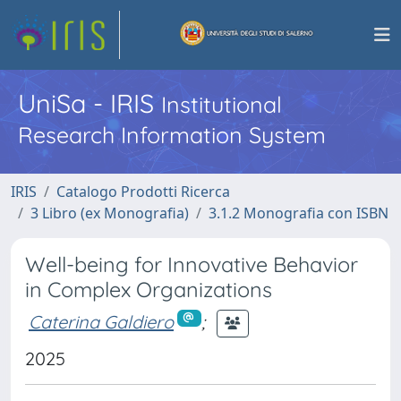
UniSa - IRIS
Institutional
Research Information System
IRIS
Catalogo Prodotti Ricerca
3 Libro (ex Monografia)
3.1.2 Monografia con ISBN
Well-being for Innovative Behavior
in Complex Organizations
Caterina Galdiero
;
2025