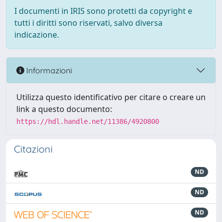
I documenti in IRIS sono protetti da copyright e
tutti i diritti sono riservati, salvo diversa
indicazione.
Informazioni
Utilizza questo identificativo per citare o creare un
link a questo documento:
https://hdl.handle.net/11386/4920800
Citazioni
ND
ND
ND