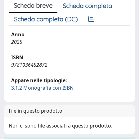
Scheda breve
Scheda completa
Scheda completa (DC)
Anno
2025
ISBN
9781036452872
Appare nelle tipologie:
3.1.2 Monografia con ISBN
File in questo prodotto:
Non ci sono file associati a questo prodotto.