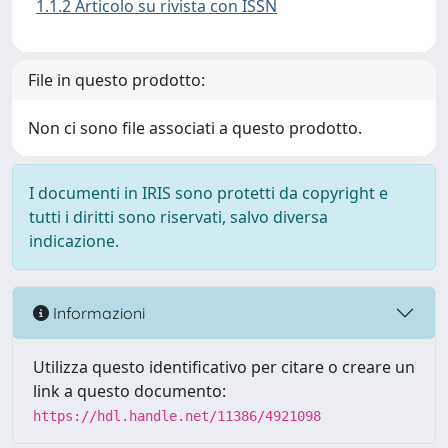
1.1.2 Articolo su rivista con ISSN
File in questo prodotto:
Non ci sono file associati a questo prodotto.
I documenti in IRIS sono protetti da copyright e
tutti i diritti sono riservati, salvo diversa
indicazione.
Informazioni
Utilizza questo identificativo per citare o creare un
link a questo documento:
https://hdl.handle.net/11386/4921098