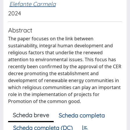
Elefante Carmela
2024
Abstract
The paper focuses on the link between
sustainability, integral human development and
religious factors that underlie the renewed
attention to environmental issues. This focus has
recently been confirmed by the approval of the CER
decree promoting the establishment and
development of renewable energy communities in
which religious communities can play an important
role in the implementation of projects for
Promotion of the common good.
Scheda breve
Scheda completa
Scheda completa (DC)