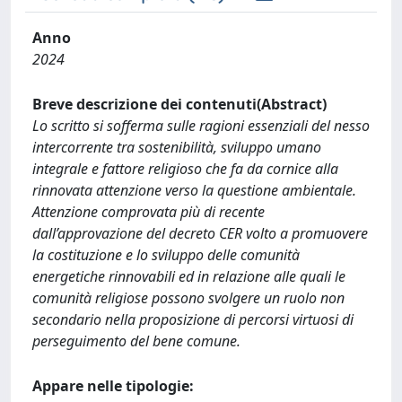
Anno
2024
Breve descrizione dei contenuti(Abstract)
Lo scritto si sofferma sulle ragioni essenziali del nesso
intercorrente tra sostenibilità, sviluppo umano
integrale e fattore religioso che fa da cornice alla
rinnovata attenzione verso la questione ambientale.
Attenzione comprovata più di recente
dall’approvazione del decreto CER volto a promuovere
la costituzione e lo sviluppo delle comunità
energetiche rinnovabili ed in relazione alle quali le
comunità religiose possono svolgere un ruolo non
secondario nella proposizione di percorsi virtuosi di
perseguimento del bene comune.
Appare nelle tipologie: