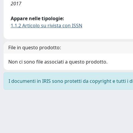
2017
Appare nelle tipologie:
1.1.2 Articolo su rivista con ISSN
File in questo prodotto:
Non ci sono file associati a questo prodotto.
I documenti in IRIS sono protetti da copyright e tutti i di