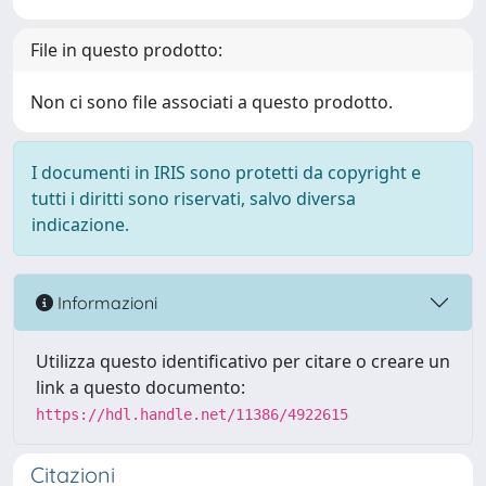
File in questo prodotto:
Non ci sono file associati a questo prodotto.
I documenti in IRIS sono protetti da copyright e
tutti i diritti sono riservati, salvo diversa
indicazione.
Informazioni
Utilizza questo identificativo per citare o creare un
link a questo documento:
https://hdl.handle.net/11386/4922615
Citazioni