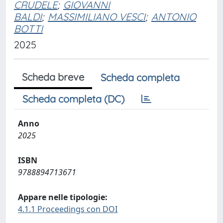
CRUDELE
;
GIOVANNI
BALDI
;
MASSIMILIANO VESCI
;
ANTONIO
BOTTI
2025
Scheda breve
Scheda completa
Scheda completa (DC)
Anno
2025
ISBN
9788894713671
Appare nelle tipologie:
4.1.1 Proceedings con DOI