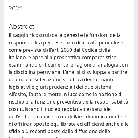
2025
Abstract
Il saggio ricostruisce la genesi e le funzioni della
responsabilità per l’esercizio di attività pericolose,
come prevista dall’art. 2050 del Codice civile
italiano, e apre alla prospettiva comparatistica
esaminando criticamente le ragioni di analogia con
la disciplina peruviana. L’analisi si sviluppa a partire
da una considerazione sinottica dei formanti
legislativi e giurisprudenziali dei due sistemi.
All’esito, l’autore mette in luce come la nozione di
rischio e la funzione preventiva della responsabilità
costituiscano il nucleo regolativo essenziale
dell’istituto, capace di modellarsi dinamicamente e
di offrire risposte equilibrate ed efficienti anche alle
sfide più recenti poste dalla diffusione delle