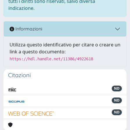
tutti i diritti sono riservati, salvo diversa
indicazione.
Informazioni
Utilizza questo identificativo per citare o creare un
link a questo documento:
https://hdl.handle.net/11386/4922618
Citazioni
ND
ND
ND