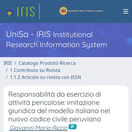
UniSa - IRIS
Institutional
Research Information System
IRIS
Catalogo Prodotti Ricerca
1 Contributo su Rivista
1.1.2 Articolo su rivista con ISSN
Responsabilità da esercizio di
attività pericolose: imitazione
giuridica del modello italiano nel
nuovo codice civile peruviano
Giovanni Maria Riccio