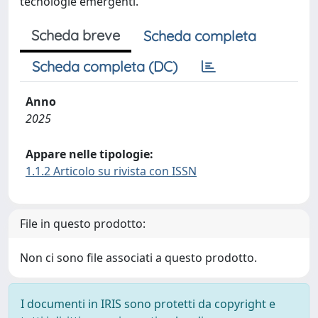
tecnologie emergenti.
Scheda breve
Scheda completa
Scheda completa (DC)
Anno
2025
Appare nelle tipologie:
1.1.2 Articolo su rivista con ISSN
File in questo prodotto:
Non ci sono file associati a questo prodotto.
I documenti in IRIS sono protetti da copyright e