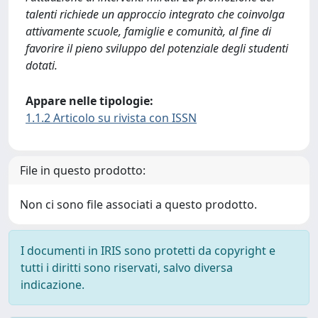
talenti richiede un approccio integrato che coinvolga
attivamente scuole, famiglie e comunità, al fine di
favorire il pieno sviluppo del potenziale degli studenti
dotati.
Appare nelle tipologie:
1.1.2 Articolo su rivista con ISSN
File in questo prodotto:
Non ci sono file associati a questo prodotto.
I documenti in IRIS sono protetti da copyright e
tutti i diritti sono riservati, salvo diversa
indicazione.