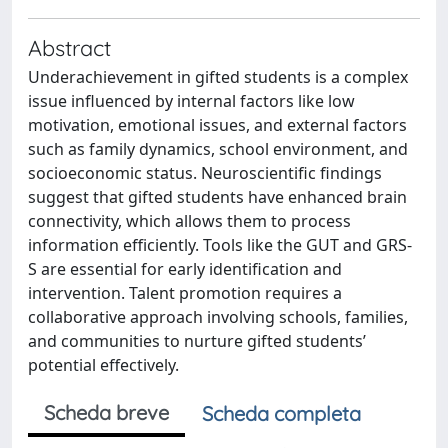
Abstract
Underachievement in gifted students is a complex
issue influenced by internal factors like low
motivation, emotional issues, and external factors
such as family dynamics, school environment, and
socioeconomic status. Neuroscientific findings
suggest that gifted students have enhanced brain
connectivity, which allows them to process
information efficiently. Tools like the GUT and GRS-
S are essential for early identification and
intervention. Talent promotion requires a
collaborative approach involving schools, families,
and communities to nurture gifted students’
potential effectively.
Scheda breve
Scheda completa