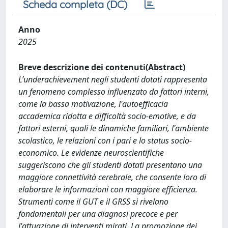
Scheda completa (DC)
Anno
2025
Breve descrizione dei contenuti(Abstract)
L’underachievement negli studenti dotati rappresenta
un fenomeno complesso influenzato da fattori interni,
come la bassa motivazione, l'autoefficacia
accademica ridotta e difficoltà socio-emotive, e da
fattori esterni, quali le dinamiche familiari, l'ambiente
scolastico, le relazioni con i pari e lo status socio-
economico. Le evidenze neuroscientifiche
suggeriscono che gli studenti dotati presentano una
maggiore connettività cerebrale, che consente loro di
elaborare le informazioni con maggiore efficienza.
Strumenti come il GUT e il GRSS si rivelano
fondamentali per una diagnosi precoce e per
l'attuazione di interventi mirati. La promozione dei