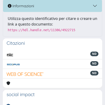
Informazioni
Utilizza questo identificativo per citare o creare un
link a questo documento:
https://hdl.handle.net/11386/4922715
Citazioni
ND
ND
ND
social impact