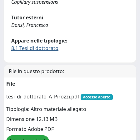
Capillary suspensions
Tutor esterni
Donsì, Francesco
Appare nelle tipologie:
8.1 Tesi di dottorato
File in questo prodotto:
File
tesi_di_dottorato_A_Pirozzi.pdf
accesso aperto
Tipologia: Altro materiale allegato
Dimensione 12.13 MB
Formato Adobe PDF