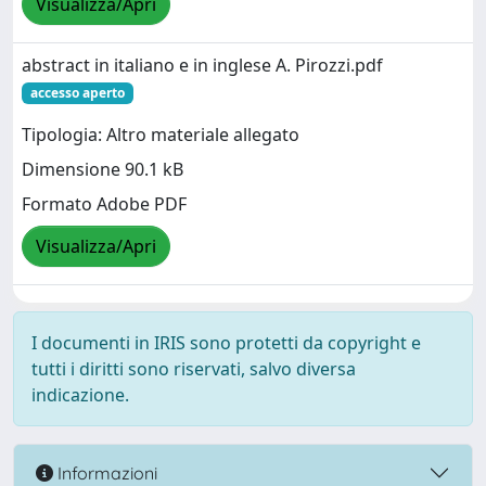
Visualizza/Apri
abstract in italiano e in inglese A. Pirozzi.pdf
accesso aperto
Tipologia: Altro materiale allegato
Dimensione 90.1 kB
Formato Adobe PDF
Visualizza/Apri
I documenti in IRIS sono protetti da copyright e
tutti i diritti sono riservati, salvo diversa
indicazione.
Informazioni