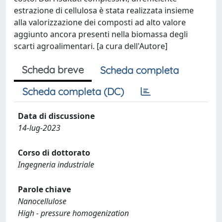
estrazione di cellulosa è stata realizzata insieme
alla valorizzazione dei composti ad alto valore
aggiunto ancora presenti nella biomassa degli
scarti agroalimentari. [a cura dell'Autore]
Scheda breve
Scheda completa
Scheda completa (DC)
Data di discussione
14-lug-2023
Corso di dottorato
Ingegneria industriale
Parole chiave
Nanocellulose
High - pressure homogenization