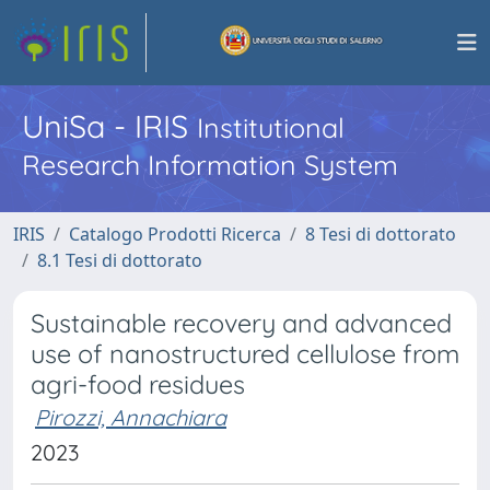
UniSa - IRIS
Institutional
Research Information System
IRIS
Catalogo Prodotti Ricerca
8 Tesi di dottorato
8.1 Tesi di dottorato
Sustainable recovery and advanced
use of nanostructured cellulose from
agri-food residues
Pirozzi, Annachiara
2023