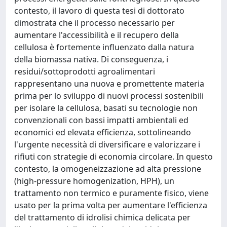
contesto, il lavoro di questa tesi di dottorato
dimostrata che il processo necessario per
aumentare l'accessibilità e il recupero della
cellulosa è fortemente influenzato dalla natura
della biomassa nativa. Di conseguenza, i
residui/sottoprodotti agroalimentari
rappresentano una nuova e promettente materia
prima per lo sviluppo di nuovi processi sostenibili
per isolare la cellulosa, basati su tecnologie non
convenzionali con bassi impatti ambientali ed
economici ed elevata efficienza, sottolineando
l'urgente necessità di diversificare e valorizzare i
rifiuti con strategie di economia circolare. In questo
contesto, la omogeneizzazione ad alta pressione
(high-pressure homogenization, HPH), un
trattamento non termico e puramente fisico, viene
usato per la prima volta per aumentare l'efficienza
del trattamento di idrolisi chimica delicata per