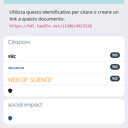
Utilizza questo identificativo per citare o creare un
link a questo documento:
https://hdl.handle.net/11386/4923528
Citazioni
ND
ND
ND
social impact